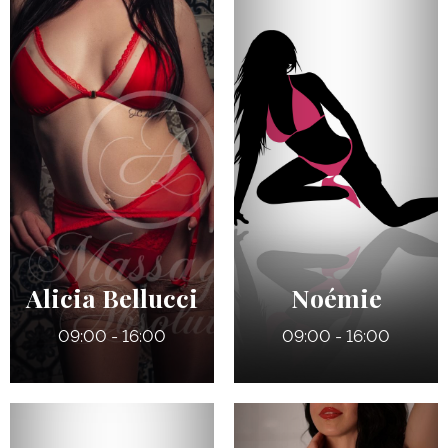
Alicia Bellucci
Noémie
09:00 - 16:00
09:00 - 16:00