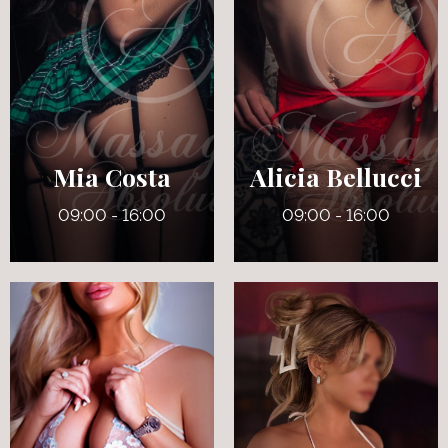
Mia Costa
Alicia Bellucci
09:00 - 16:00
09:00 - 16:00