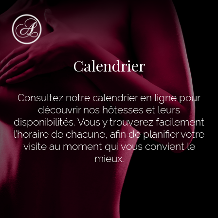
Calendrier
Consultez notre calendrier en ligne pour
découvrir nos hôtesses et leurs
disponibilités. Vous y trouverez facilement
l’horaire de chacune, afin de planifier votre
visite au moment qui vous convient le
mieux.